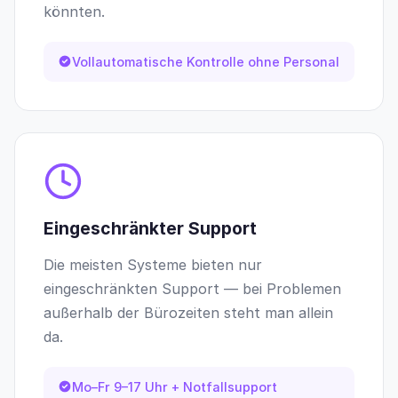
könnten.
Vollautomatische Kontrolle ohne Personal
Eingeschränkter Support
Die meisten Systeme bieten nur
eingeschränkten Support — bei Problemen
außerhalb der Bürozeiten steht man allein
da.
Mo–Fr 9–17 Uhr + Notfallsupport