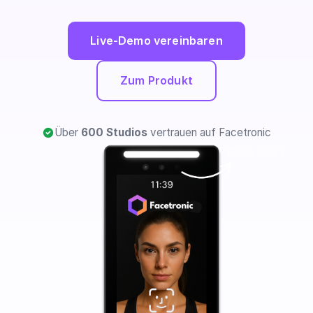
Live-Demo vereinbaren
Zum Produkt
Über
600 Studios
vertrauen auf Facetronic