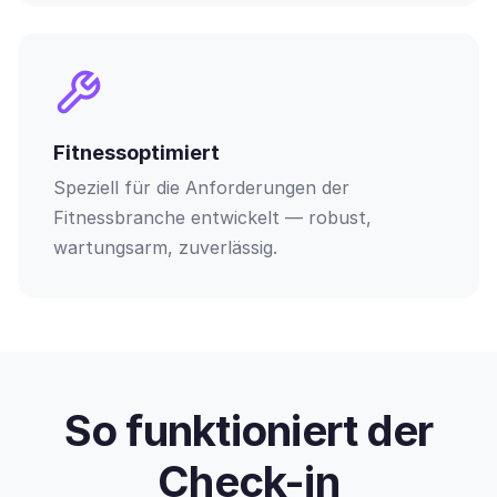
Fitnessoptimiert
Speziell für die Anforderungen der
Fitnessbranche entwickelt — robust,
wartungsarm, zuverlässig.
So funktioniert der
Check-in