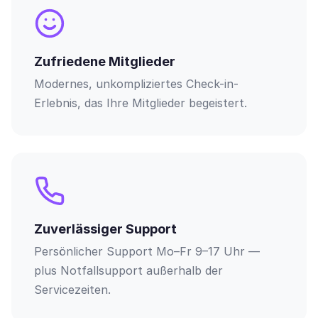
Zufriedene Mitglieder
Modernes, unkompliziertes Check-in-
Erlebnis, das Ihre Mitglieder begeistert.
Zuverlässiger Support
Persönlicher Support Mo–Fr 9–17 Uhr —
plus Notfallsupport außerhalb der
Servicezeiten.