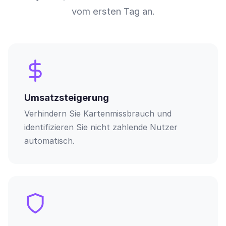
vom ersten Tag an.
Umsatzsteigerung
Verhindern Sie Kartenmissbrauch und
identifizieren Sie nicht zahlende Nutzer
automatisch.