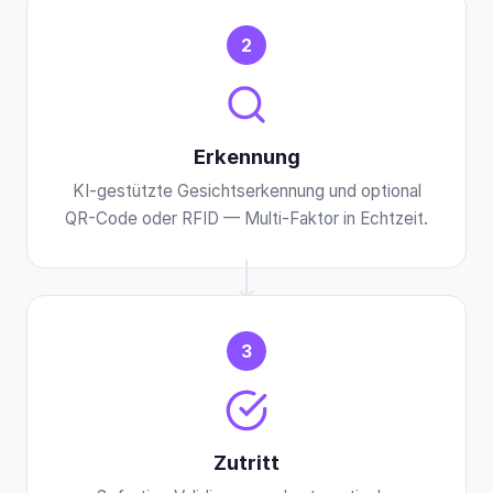
2
Erkennung
KI-gestützte Gesichtserkennung und optional
QR-Code oder RFID — Multi-Faktor in Echtzeit.
3
Zutritt