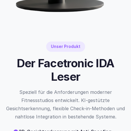
Unser Produkt
Der Facetronic IDA
Leser
Speziell für die Anforderungen moderner
Fitnessstudios entwickelt. KI-gestützte
Gesichtserkennung, flexible Check-in-Methoden und
nahtlose Integration in bestehende Systeme.