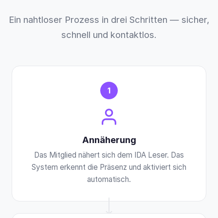
Ein nahtloser Prozess in drei Schritten — sicher,
schnell und kontaktlos.
1
Annäherung
Das Mitglied nähert sich dem IDA Leser. Das
System erkennt die Präsenz und aktiviert sich
automatisch.