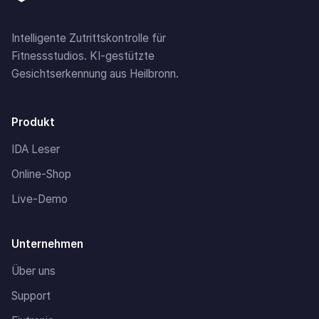
Intelligente Zutrittskontrolle für
Fitnessstudios. KI-gestützte
Gesichtserkennung aus Heilbronn.
Produkt
IDA Leser
Online-Shop
Live-Demo
Unternehmen
Über uns
Support