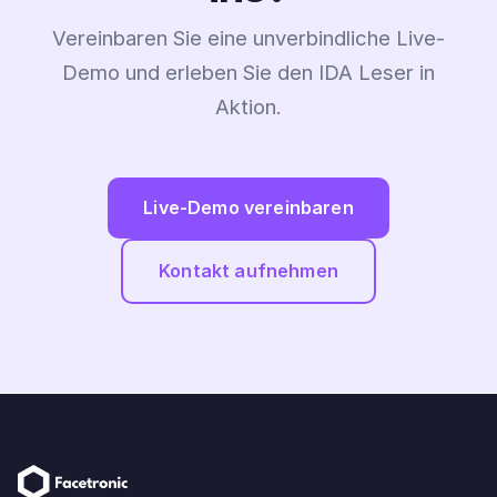
Vereinbaren Sie eine unverbindliche Live-
Demo und erleben Sie den IDA Leser in
Aktion.
Live-Demo vereinbaren
Kontakt aufnehmen