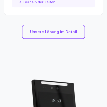
außerhalb der Zeiten
Unsere Lösung im Detail