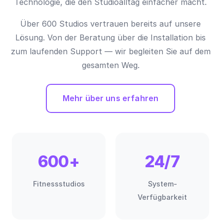
Technologie, die den Studioalltag einfacher macht.
Über 600 Studios vertrauen bereits auf unsere
Lösung. Von der Beratung über die Installation bis
zum laufenden Support — wir begleiten Sie auf dem
gesamten Weg.
Mehr über uns erfahren
600+
24/7
Fitnessstudios
System-
Verfügbarkeit