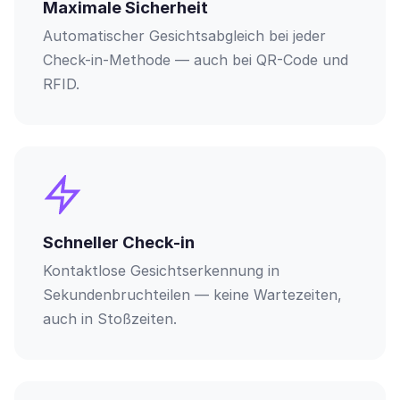
Maximale Sicherheit
Automatischer Gesichtsabgleich bei jeder
Check-in-Methode — auch bei QR-Code und
RFID.
Schneller Check-in
Kontaktlose Gesichtserkennung in
Sekundenbruchteilen — keine Wartezeiten,
auch in Stoßzeiten.