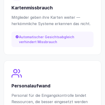
Kartenmissbrauch
Mitglieder geben ihre Karten weiter —
herkömmliche Systeme erkennen das nicht.
Automatischer Gesichtsabgleich
verhindert Missbrauch
Personalaufwand
Personal für die Eingangskontrolle bindet
Ressourcen, die besser eingesetzt werden