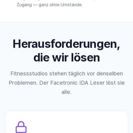
Zugang — ganz ohne Umstände.
Herausforderungen,
die wir lösen
Fitnessstudios stehen täglich vor denselben
Problemen. Der Facetronic IDA Leser löst sie
alle.