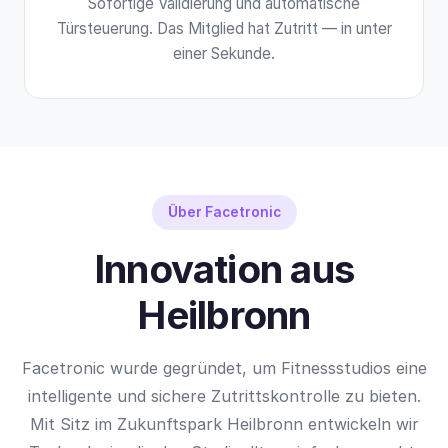
Sofortige Validierung und automatische
Türsteuerung. Das Mitglied hat Zutritt — in unter
einer Sekunde.
Über Facetronic
Innovation aus
Heilbronn
Facetronic wurde gegründet, um Fitnessstudios eine
intelligente und sichere Zutrittskontrolle zu bieten.
Mit Sitz im Zukunftspark Heilbronn entwickeln wir