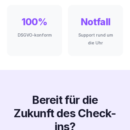
100%
Notfall
DSGVO-konform
Support rund um
die Uhr
Bereit für die
Zukunft des Check-
ins?