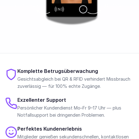
Komplette Betrugsüberwachung
Gesichtsabgleich bei QR & RFID verhindert Missbrauch
zuverlässig — für 100% echte Zugänge.
Exzellenter Support
Persönlicher Kundendienst Mo–Fr 9–17 Uhr — plus
Notfallsupport bei dringenden Problemen.
Perfektes Kundenerlebnis
Mitglieder genießen sekundenschnellen, kontaktlosen